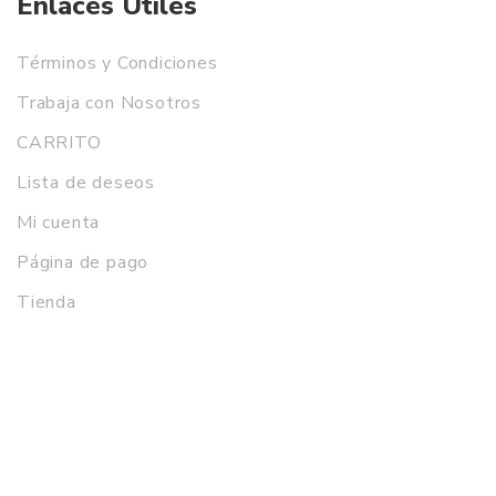
Enlaces Útiles
Términos y Condiciones
Trabaja con Nosotros
CARRITO
Lista de deseos
Mi cuenta
Página de pago
Tienda