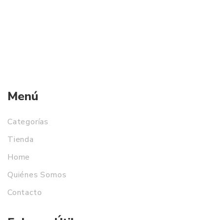
Menú
Categorías
Tienda
Home
Quiénes Somos
Contacto