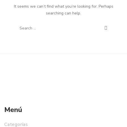
It seems we can’t find what you’re looking for. Perhaps
searching can help.
Menú
Categorías