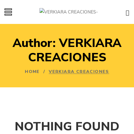
Author: VERKIARA
CREACIONES
HOME
/
VERKIARA CREACIONES
NOTHING FOUND