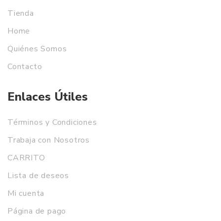
Tienda
Home
Quiénes Somos
Contacto
Enlaces Útiles
Términos y Condiciones
Trabaja con Nosotros
CARRITO
Lista de deseos
Mi cuenta
Página de pago