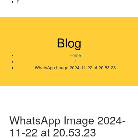
Blog
Home
/
WhatsApp Image 2024-11-22 at 20.53.23
WhatsApp Image 2024-
11-22 at 20.53.23