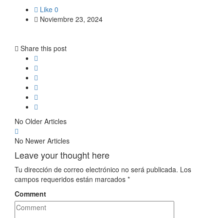
Like
0
Noviembre 23, 2024
Share this post
No Older Articles
No Newer Articles
Leave your thought here
Tu dirección de correo electrónico no será publicada.
Los
campos requeridos están marcados
*
Comment