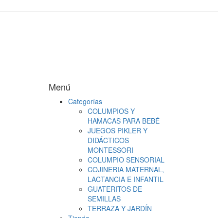
Menú
Categorías
COLUMPIOS Y
HAMACAS PARA BEBÉ
JUEGOS PIKLER Y
DIDÁCTICOS
MONTESSORI
COLUMPIO SENSORIAL
COJINERIA MATERNAL,
LACTANCIA E INFANTIL
GUATERITOS DE
SEMILLAS
TERRAZA Y JARDÍN
Tienda