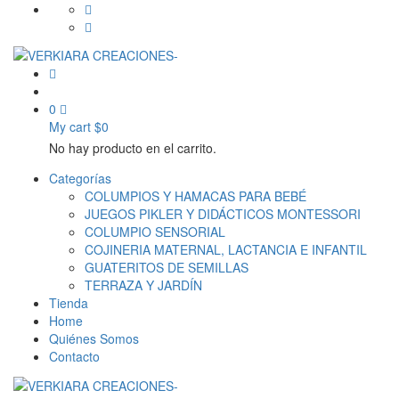
0
My cart
$
0
No hay producto en el carrito.
Categorías
COLUMPIOS Y HAMACAS PARA BEBÉ
JUEGOS PIKLER Y DIDÁCTICOS MONTESSORI
COLUMPIO SENSORIAL
COJINERIA MATERNAL, LACTANCIA E INFANTIL
GUATERITOS DE SEMILLAS
TERRAZA Y JARDÍN
Tienda
Home
Quiénes Somos
Contacto