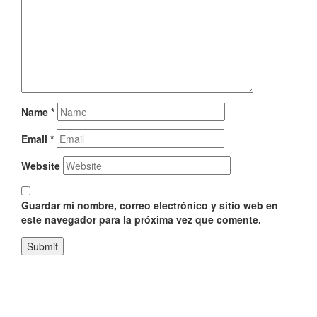
Name
*
Email
*
Website
Guardar mi nombre, correo electrónico y sitio web en
este navegador para la próxima vez que comente.