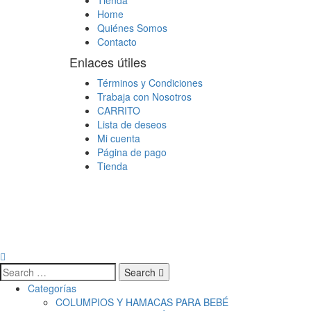
Home
Quiénes Somos
Contacto
Enlaces útiles
Términos y Condiciones
Trabaja con Nosotros
CARRITO
Lista de deseos
Mi cuenta
Página de pago
Tienda
Search
Categorías
COLUMPIOS Y HAMACAS PARA BEBÉ