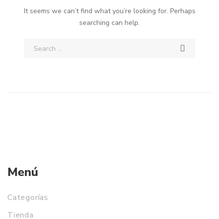
It seems we can’t find what you’re looking for. Perhaps
searching can help.
Menú
Categorías
Tienda