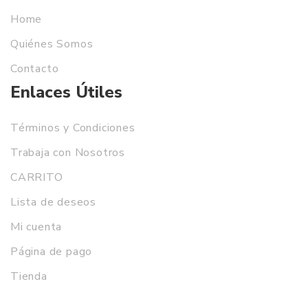
Home
Quiénes Somos
Contacto
Enlaces Útiles
Términos y Condiciones
Trabaja con Nosotros
CARRITO
Lista de deseos
Mi cuenta
Página de pago
Tienda