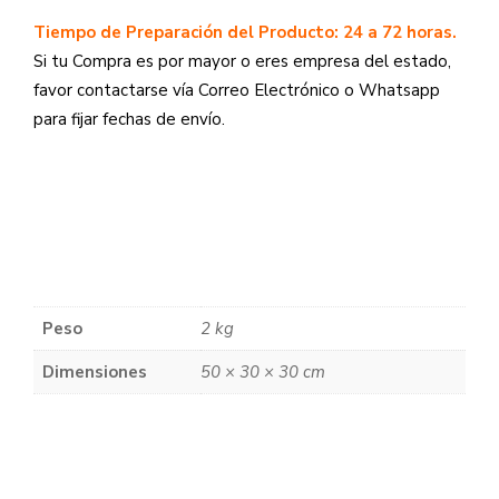
Tiempo de Preparación del Producto: 24 a 72 horas.
Si tu Compra es por mayor o eres empresa del estado,
favor contactarse vía Correo Electrónico o Whatsapp
para fijar fechas de envío.
Peso
2 kg
Dimensiones
50 × 30 × 30 cm