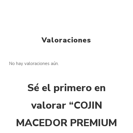
Valoraciones
No hay valoraciones aún.
Sé el primero en
valorar “COJIN
MACEDOR PREMIUM