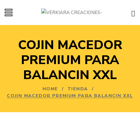
COJIN MACEDOR
PREMIUM PARA
BALANCIN XXL
HOME
/
TIENDA
/
COJIN MACEDOR PREMIUM PARA BALANCIN XXL