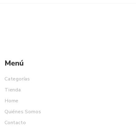
Menú
Categorías
Tienda
Home
Quiénes Somos
Contacto