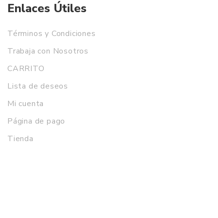
Enlaces Útiles
Términos y Condiciones
Trabaja con Nosotros
CARRITO
Lista de deseos
Mi cuenta
Página de pago
Tienda