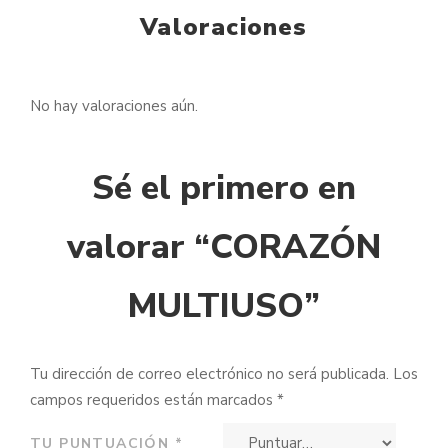
Valoraciones
No hay valoraciones aún.
Sé el primero en
valorar “CORAZÓN
MULTIUSO”
Tu dirección de correo electrónico no será publicada.
Los
campos requeridos están marcados
*
TU PUNTUACIÓN
*