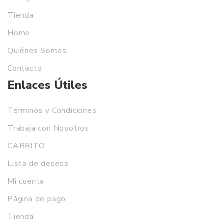
Tienda
Home
Quiénes Somos
Contacto
Enlaces Útiles
Términos y Condiciones
Trabaja con Nosotros
CARRITO
Lista de deseos
Mi cuenta
Página de pago
Tienda