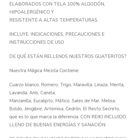
ELABORADOS CON TELA 100% ALGODÓN,
HIPOALERGÉNICO Y
RESISTENTE A ALTAS TEMPERATURAS.
INCLUYE: INDICACIONES, PRECAUCIONES E
INSTRUCCIONES DE USO
DE QUÉ ESTÁN RELLENOS NUESTROS GUATERITOS?
Nuestra Mágica Mezcla Contiene:
Cuarzo blanco, Romero, Trigo, Maravilla, Linaza, Menta,
Lavanda, Anís, Canela,
Manzanilla, Eucalipto, Mático, Sales de Mar, Melisa,
Boldo, Jengibre, Artemisa, Cedrón, El Resto Secreto,
que es lo que marca la diferencia. CON REIKI INCLUIDO,
LLENO DE BUENAS ENERGÍAS Y SANACIÓN.