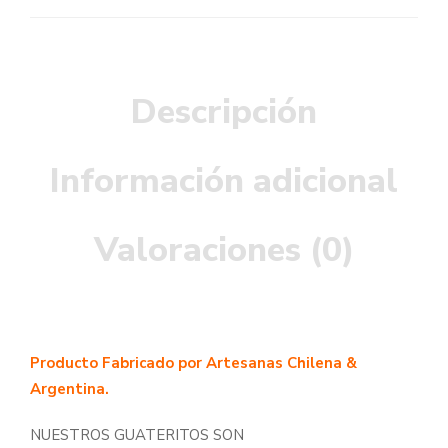
Descripción
Información adicional
Valoraciones (0)
Producto Fabricado por Artesanas Chilena &
Argentina.
NUESTROS GUATERITOS SON