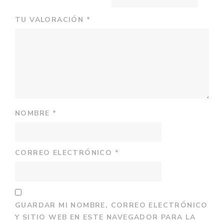
TU VALORACIÓN
*
NOMBRE
*
CORREO ELECTRÓNICO
*
GUARDAR MI NOMBRE, CORREO ELECTRÓNICO
Y SITIO WEB EN ESTE NAVEGADOR PARA LA