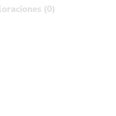
loraciones (0)