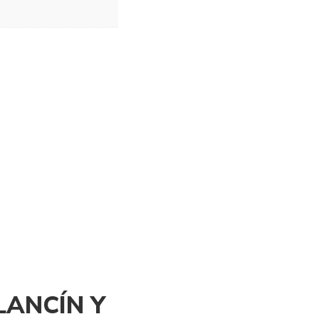
ALANCÍN Y