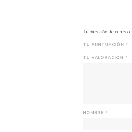
Tu dirección de correo e
TU PUNTUACIÓN
*
TU VALORACIÓN
*
NOMBRE
*