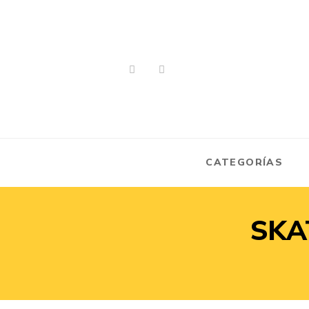
CATEGORÍAS
SKA