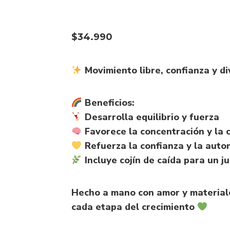
$
34.990
Movimiento libre, confianza y d
Beneficios:
Desarrolla equilibrio y fuerza
Favorece la concentración y la 
Refuerza la confianza y la auto
Incluye cojín de caída para un 
Hecho a mano con amor y material
cada etapa del crecimiento