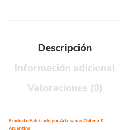
Descripción
Información adicional
Valoraciones (0)
Producto Fabricado por Artesanas Chilena &
Argentina.