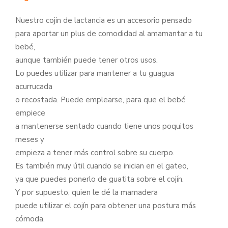
Nuestro cojín de lactancia es un accesorio pensado
para aportar un plus de comodidad al amamantar a tu
bebé,
aunque también puede tener otros usos.
Lo puedes utilizar para mantener a tu guagua
acurrucada
o recostada. Puede emplearse, para que el bebé
empiece
a mantenerse sentado cuando tiene unos poquitos
meses y
empieza a tener más control sobre su cuerpo.
Es también muy útil cuando se inician en el gateo,
ya que puedes ponerlo de guatita sobre el cojín.
Y por supuesto, quien le dé la mamadera
puede utilizar el cojín para obtener una postura más
cómoda.