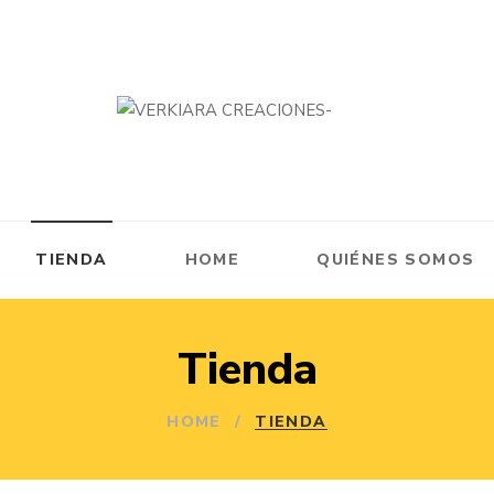
TIENDA
HOME
QUIÉNES SOMOS
Tienda
HOME
/
TIENDA