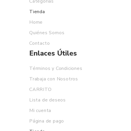
Categorías
Tienda
Home
Quiénes Somos
Contacto
Enlaces Útiles
Términos y Condiciones
Trabaja con Nosotros
CARRITO
Lista de deseos
Mi cuenta
Página de pago