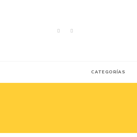
CATEGORÍAS