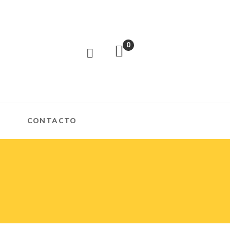
0
CONTACTO