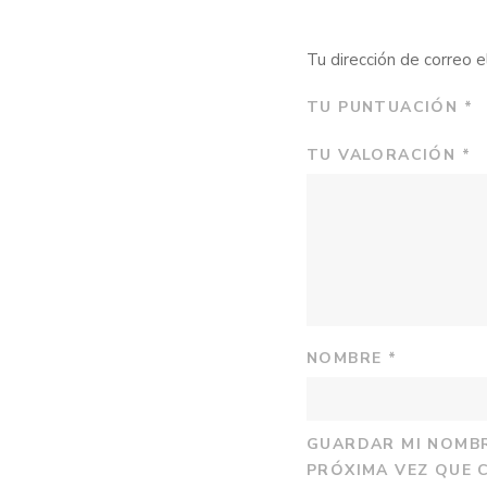
Tu dirección de correo e
TU PUNTUACIÓN
*
TU VALORACIÓN
*
NOMBRE
*
GUARDAR MI NOMBR
PRÓXIMA VEZ QUE 