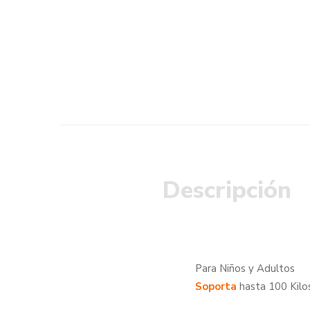
Descripción
Para Niños y Adultos
Soporta
hasta 100 Kilo