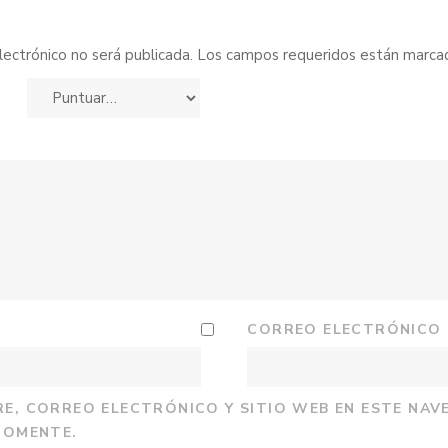
lectrónico no será publicada.
Los campos requeridos están marc
CORREO ELECTRÓNICO
E, CORREO ELECTRÓNICO Y SITIO WEB EN ESTE NAV
COMENTE.