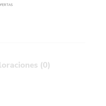
FERTAS
loraciones (0)