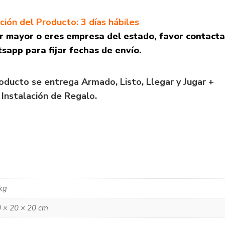
ión del Producto: 3 días hábiles
r mayor o eres empresa del estado, favor contacta
sapp para fijar fechas de envío.
oducto se entrega Armado, Listo, Llegar y Jugar +
 Instalación de Regalo.
kg
 × 20 × 20 cm