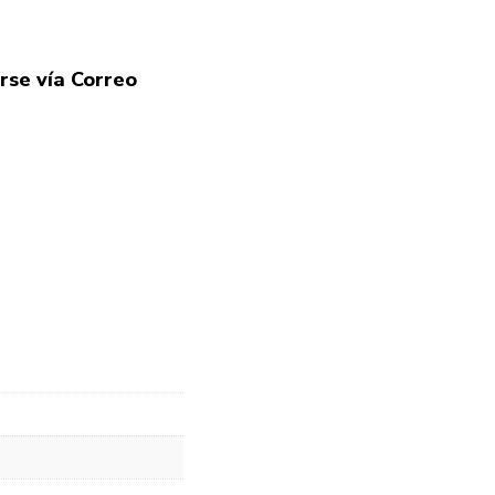
rse vía Correo