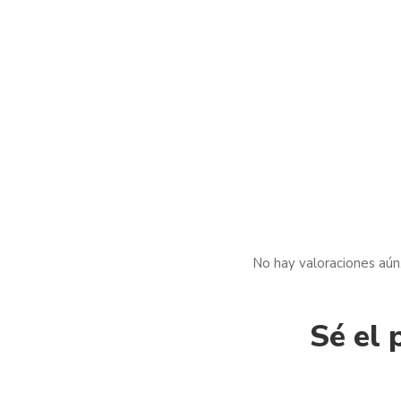
No hay valoraciones aún
Sé el