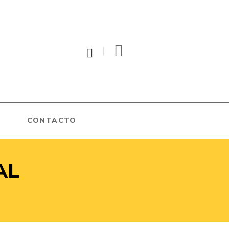
0
CONTACTO
AL