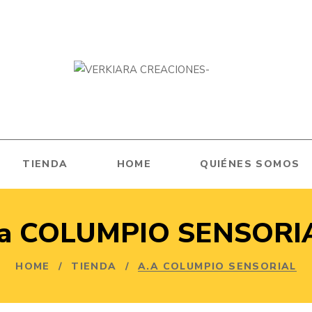
TIENDA
HOME
QUIÉNES SOMOS
.a COLUMPIO SENSORI
HOME
/
TIENDA
/
A.A COLUMPIO SENSORIAL