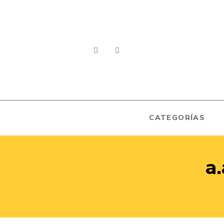
CATEGORÍAS
a