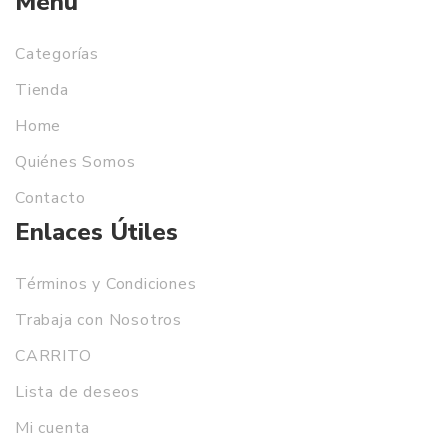
Menú
Categorías
Tienda
Home
Quiénes Somos
Contacto
Enlaces Útiles
Términos y Condiciones
Trabaja con Nosotros
CARRITO
Lista de deseos
Mi cuenta