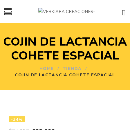
COJIN DE LACTANCIA
COHETE ESPACIAL
HOME
/
TIENDA
/
COJIN DE LACTANCIA COHETE ESPACIAL
-34%