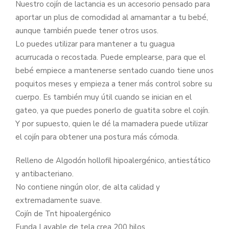
Nuestro cojín de lactancia es un accesorio pensado para
aportar un plus de comodidad al amamantar a tu bebé,
aunque también puede tener otros usos.
Lo puedes utilizar para mantener a tu guagua
acurrucada o recostada. Puede emplearse, para que el
bebé empiece a mantenerse sentado cuando tiene unos
poquitos meses y empieza a tener más control sobre su
cuerpo. Es también muy útil cuando se inician en el
gateo, ya que puedes ponerlo de guatita sobre el cojín.
Y por supuesto, quien le dé la mamadera puede utilizar
el cojín para obtener una postura más cómoda.
Relleno de Algodón hollofil hipoalergénico, antiestático
y antibacteriano.
No contiene ningún olor, de alta calidad y
extremadamente suave.
Cojín de Tnt hipoalergénico
Funda Lavable de tela crea 200 hilos