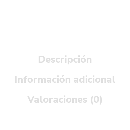
Descripción
Información adicional
Valoraciones (0)