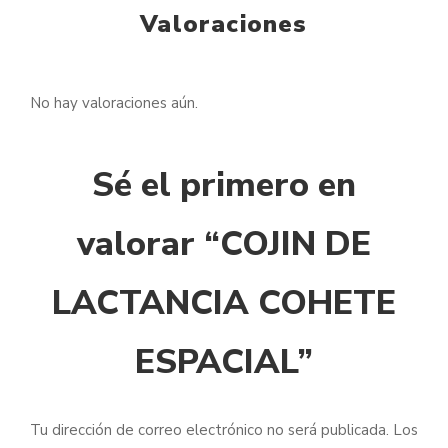
Valoraciones
No hay valoraciones aún.
Sé el primero en
valorar “COJIN DE
LACTANCIA COHETE
ESPACIAL”
Tu dirección de correo electrónico no será publicada.
Los