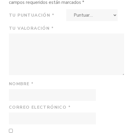
campos requeridos están marcados
*
TU PUNTUACIÓN
*
TU VALORACIÓN
*
NOMBRE
*
CORREO ELECTRÓNICO
*