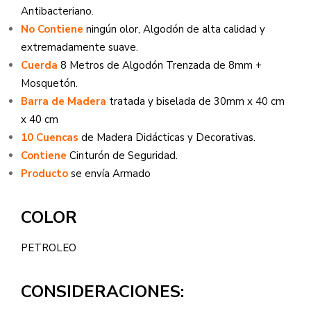
Antibacteriano.
No Contiene
ningún olor, Algodón de alta calidad y
extremadamente suave.
Cuerda
8 Metros de Algodón Trenzada de 8mm +
Mosquetón.
Barra de Madera
tratada y biselada de 30mm x 40 cm
x 40 cm
10 Cuencas
de Madera Didácticas y Decorativas.
Contiene
Cinturón de Seguridad.
Producto
se envía Armado
COLOR
PETROLEO
CONSIDERACIONES: