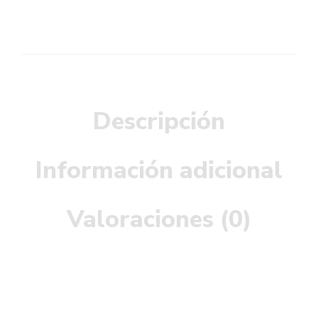
Descripción
Información adicional
Valoraciones (0)