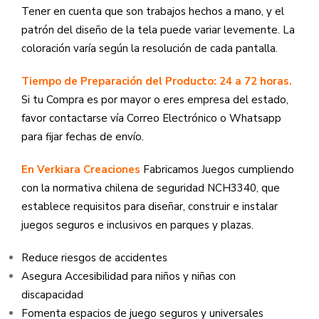
Tener en cuenta que son trabajos hechos a mano, y el
patrón del diseño de la tela puede variar levemente. La
coloración varía según la resolución de cada pantalla.
Tiempo de Preparación del Producto: 24 a 72 horas.
Si tu Compra es por mayor o eres empresa del estado,
favor contactarse vía Correo Electrónico o Whatsapp
para fijar fechas de envío.
En Verkiara Creaciones
Fabricamos Juegos
cumpliendo
con la normativa chilena de seguridad NCH3340, que
establece requisitos para diseñar, construir e instalar
juegos seguros e inclusivos en parques y plazas.
Reduce riesgos de accidentes
Asegura Accesibilidad para niños y niñas con
discapacidad
Fomenta espacios de juego seguros y universales