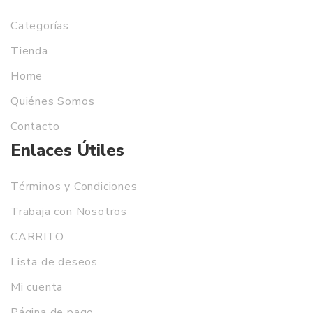
Categorías
Tienda
Home
Quiénes Somos
Contacto
Enlaces Útiles
Términos y Condiciones
Trabaja con Nosotros
CARRITO
Lista de deseos
Mi cuenta
Página de pago