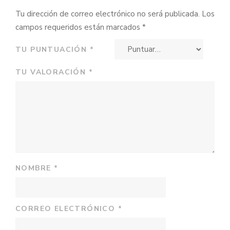
Tu dirección de correo electrónico no será publicada.
Los
campos requeridos están marcados
*
TU PUNTUACIÓN
*
TU VALORACIÓN
*
NOMBRE
*
CORREO ELECTRÓNICO
*