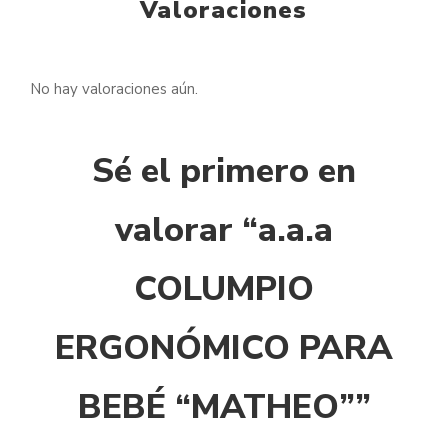
Valoraciones
No hay valoraciones aún.
Sé el primero en
valorar “a.a.a
COLUMPIO
ERGONÓMICO PARA
BEBÉ “MATHEO””