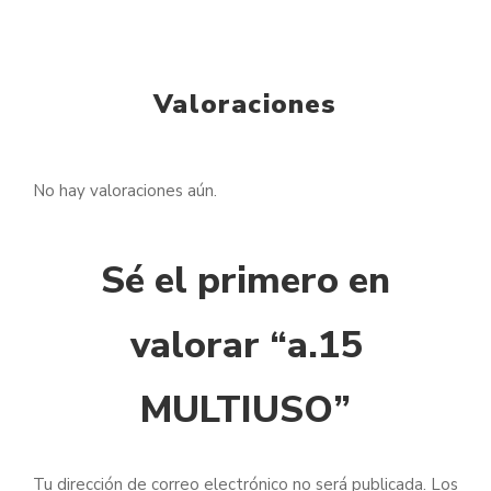
Valoraciones
No hay valoraciones aún.
Sé el primero en
valorar “a.15
MULTIUSO”
Tu dirección de correo electrónico no será publicada.
Los