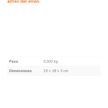
antes del envío.
Peso
0,300 kg
Dimensiones
15 × 18 × 3 cm