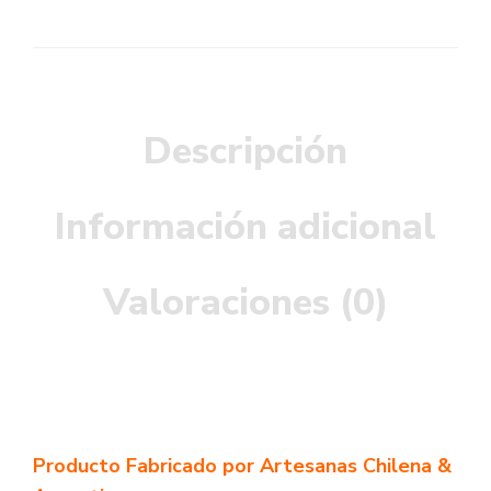
Descripción
Información adicional
Valoraciones (0)
Producto Fabricado por Artesanas Chilena &