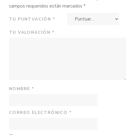
campos requeridos están marcados
*
TU PUNTUACIÓN
*
TU VALORACIÓN
*
NOMBRE
*
CORREO ELECTRÓNICO
*