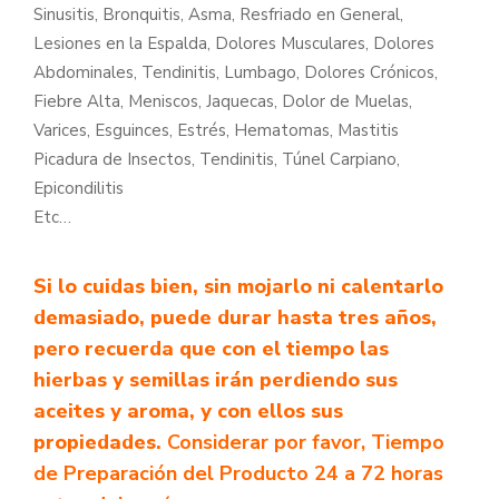
Sinusitis, Bronquitis, Asma, Resfriado en General,
Lesiones en la Espalda, Dolores Musculares, Dolores
Abdominales, Tendinitis, Lumbago, Dolores Crónicos,
Fiebre Alta, Meniscos, Jaquecas, Dolor de Muelas,
Varices, Esguinces, Estrés, Hematomas, Mastitis
Picadura de Insectos, Tendinitis, Túnel Carpiano,
Epicondilitis
Etc…
Si lo cuidas bien, sin mojarlo ni calentarlo
demasiado, puede durar hasta tres años,
pero recuerda que con el tiempo las
hierbas y semillas irán perdiendo sus
aceites y aroma, y con ellos sus
propiedades.
Considerar por favor, Tiempo
de Preparación del Producto 24 a 72 horas