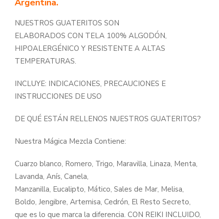
Argentina.
NUESTROS GUATERITOS SON
ELABORADOS CON TELA 100% ALGODÓN,
HIPOALERGÉNICO Y RESISTENTE A ALTAS
TEMPERATURAS.
INCLUYE: INDICACIONES, PRECAUCIONES E
INSTRUCCIONES DE USO
DE QUÉ ESTÁN RELLENOS NUESTROS GUATERITOS?
Nuestra Mágica Mezcla Contiene:
Cuarzo blanco, Romero, Trigo, Maravilla, Linaza, Menta,
Lavanda, Anís, Canela,
Manzanilla, Eucalipto, Mático, Sales de Mar, Melisa,
Boldo, Jengibre, Artemisa, Cedrón, El Resto Secreto,
que es lo que marca la diferencia. CON REIKI INCLUIDO,