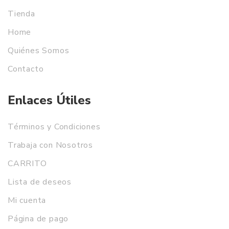
Tienda
Home
Quiénes Somos
Contacto
Enlaces Útiles
Términos y Condiciones
Trabaja con Nosotros
CARRITO
Lista de deseos
Mi cuenta
Página de pago