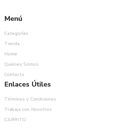
Menú
Categorías
Tienda
Home
Quiénes Somos
Contacto
Enlaces Útiles
Términos y Condiciones
Trabaja con Nosotros
CARRITO