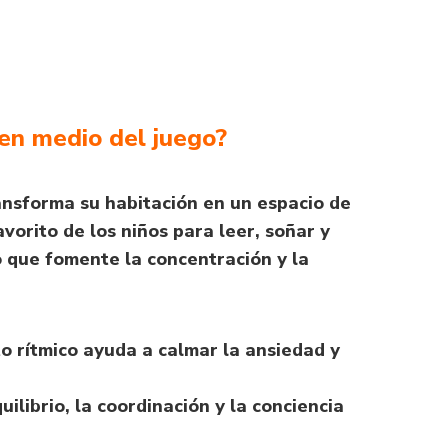
 en medio del juego?
nsforma su habitación en un espacio de
avorito de los niños para leer, soñar y
o que fomente la concentración y la
to rítmico ayuda a calmar la ansiedad y
quilibrio, la coordinación y la conciencia