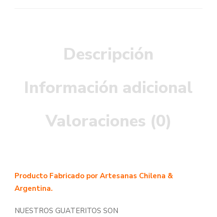
Descripción
Información adicional
Valoraciones (0)
Producto Fabricado por Artesanas Chilena &
Argentina.
NUESTROS GUATERITOS SON