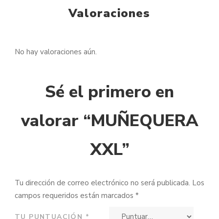
Valoraciones
No hay valoraciones aún.
Sé el primero en
valorar “MUÑEQUERA
XXL”
Tu dirección de correo electrónico no será publicada.
Los
campos requeridos están marcados
*
TU PUNTUACIÓN
*