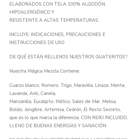
ELABORADOS CON TELA 100% ALGODÓN,
HIPOALERGÉNICO Y
RESISTENTE A ALTAS TEMPERATURAS.
INCLUYE: INDICACIONES, PRECAUCIONES E
INSTRUCCIONES DE USO
DE QUÉ ESTÁN RELLENOS NUESTROS GUATERITOS?
Nuestra Mágica Mezcla Contiene:
Cuarzo blanco, Romero, Trigo, Maravilla, Linaza, Menta,
Lavanda, Anís, Canela,
Manzanilla, Eucalipto, Mático, Sales de Mar, Melisa,
Boldo, Jengibre, Artemisa, Cedrón, El Resto Secreto,
que es lo que marca la diferencia. CON REIKI INCLUIDO,
LLENO DE BUENAS ENERGÍAS Y SANACIÓN.