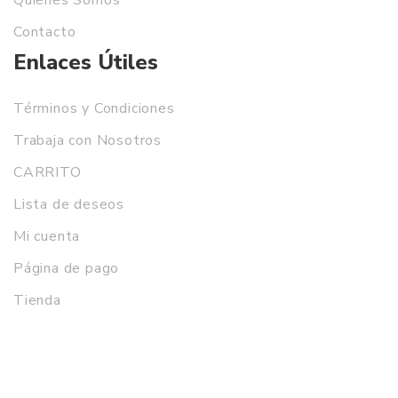
Quiénes Somos
Contacto
Enlaces Útiles
Términos y Condiciones
Trabaja con Nosotros
CARRITO
Lista de deseos
Mi cuenta
Página de pago
Tienda