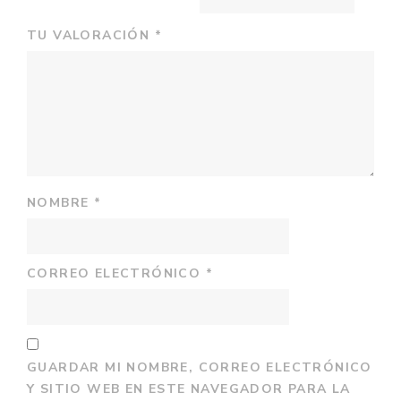
TU VALORACIÓN
*
NOMBRE
*
CORREO ELECTRÓNICO
*
GUARDAR MI NOMBRE, CORREO ELECTRÓNICO
Y SITIO WEB EN ESTE NAVEGADOR PARA LA