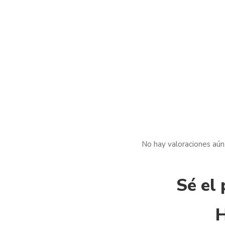
No hay valoraciones aún
Sé el