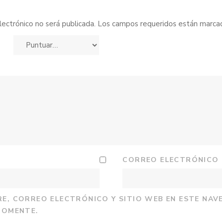
lectrónico no será publicada.
Los campos requeridos están marc
CORREO ELECTRÓNICO
E, CORREO ELECTRÓNICO Y SITIO WEB EN ESTE NAV
COMENTE.