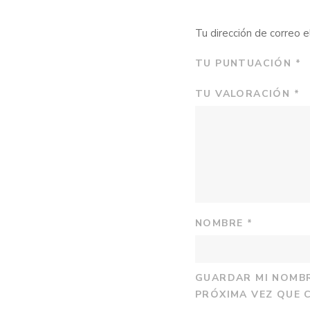
Tu dirección de correo e
TU PUNTUACIÓN
*
TU VALORACIÓN
*
NOMBRE
*
GUARDAR MI NOMBR
PRÓXIMA VEZ QUE 