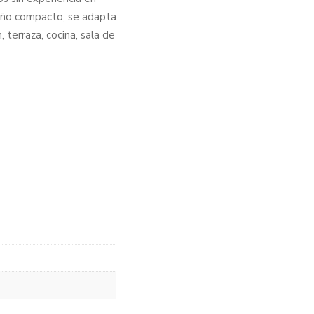
amaño compacto, se adapta
 terraza, cocina, sala de