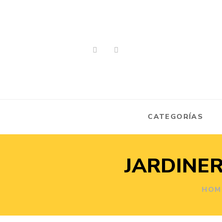
CATEGORÍAS
JARDINER
HOM