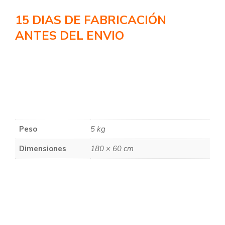
15 DIAS DE FABRICACIÓN
ANTES DEL ENVIO
Peso
5 kg
Dimensiones
180 × 60 cm