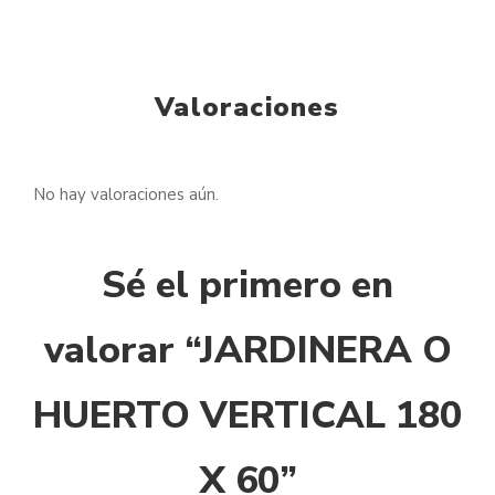
Valoraciones
No hay valoraciones aún.
Sé el primero en
valorar “JARDINERA O
HUERTO VERTICAL 180
X 60”