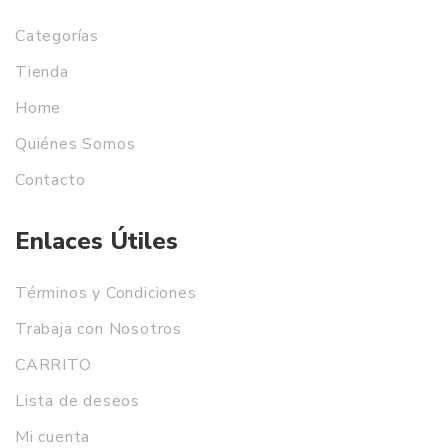
Categorías
Tienda
Home
Quiénes Somos
Contacto
Enlaces Útiles
Términos y Condiciones
Trabaja con Nosotros
CARRITO
Lista de deseos
Mi cuenta