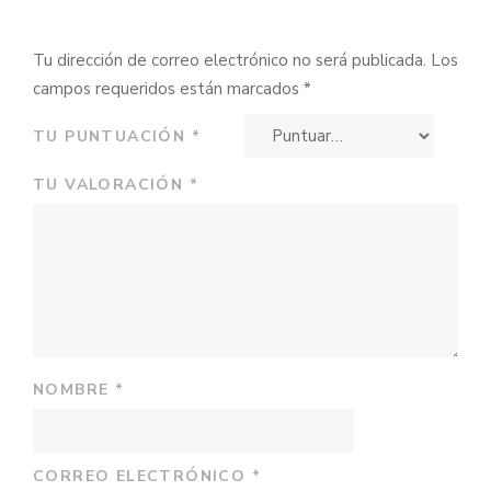
Tu dirección de correo electrónico no será publicada.
Los
campos requeridos están marcados
*
TU PUNTUACIÓN
*
TU VALORACIÓN
*
NOMBRE
*
CORREO ELECTRÓNICO
*