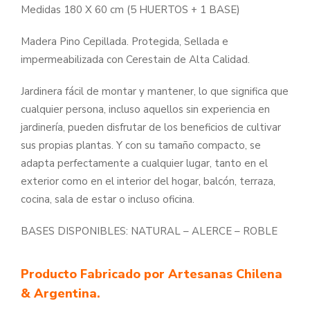
Medidas 180 X 60 cm (5 HUERTOS + 1 BASE)
Madera Pino Cepillada. Protegida, Sellada e
impermeabilizada con Cerestain de Alta Calidad.
Jardinera fácil de montar y mantener, lo que significa que
cualquier persona, incluso aquellos sin experiencia en
jardinería, pueden disfrutar de los beneficios de cultivar
sus propias plantas. Y con su tamaño compacto, se
adapta perfectamente a cualquier lugar, tanto en el
exterior como en el interior del hogar, balcón, terraza,
cocina, sala de estar o incluso oficina.
BASES DISPONIBLES: NATURAL – ALERCE – ROBLE
Producto Fabricado por Artesanas Chilena
& Argentina.