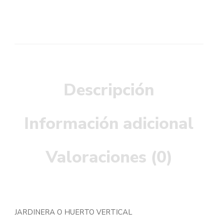
Descripción
Información adicional
Valoraciones (0)
JARDINERA O HUERTO VERTICAL