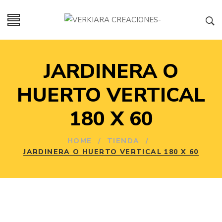
JARDINERA O
HUERTO VERTICAL
180 X 60
HOME
/
TIENDA
/
JARDINERA O HUERTO VERTICAL 180 X 60